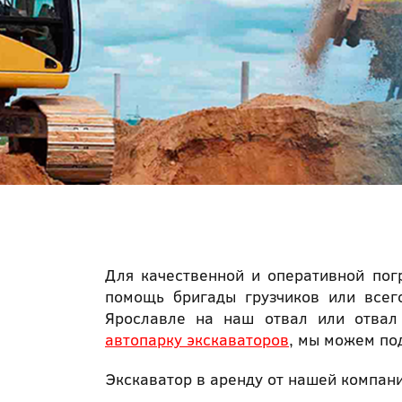
Для качественной и оперативной пог
помощь бригады грузчиков или все
Ярославле на наш отвал или отвал
автопарку экскаваторов
, мы можем по
Экскаватор в аренду от нашей компани