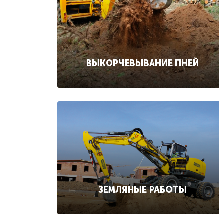
ВЫКОРЧЕВЫВАНИЕ ПНЕЙ
ЗЕМЛЯНЫЕ РАБОТЫ