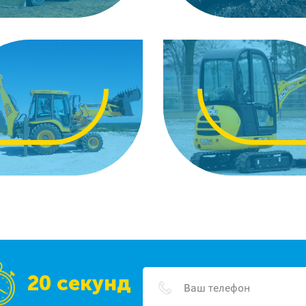
20 секунд