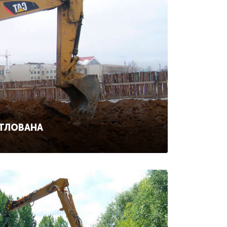
ОТЛОВАНА