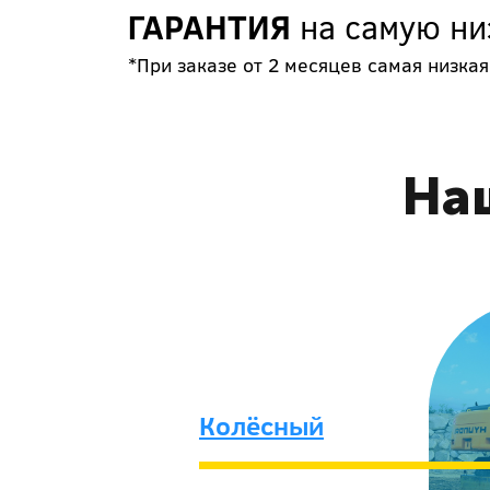
ГАРАНТИЯ
на самую ни
*При заказе от 2 месяцев самая низкая
Наш
Колёсный