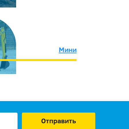
Мини
Отправить