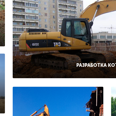
РАЗРАБОТКА К