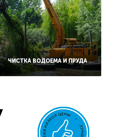
ЧИСТКА ВОДОЕМА И ПРУДА
у