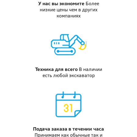
У нас вы
экономите
Более
низкие цены чем в других
компаниях
Техника
для всего
В наличии
есть любой экскаватор
Подача заказа
в течении часа
Принимаем как обычные так и