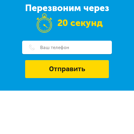
Перезвоним через
20 секунд
Отправить