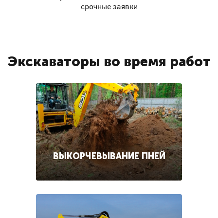
срочные заявки
Экскаваторы во время работ
ВЫКОРЧЕВЫВАНИЕ ПНЕЙ