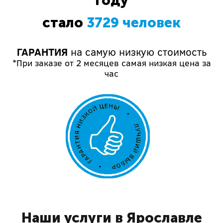
году
стало
3729 человек
ГАРАНТИЯ
на самую низкую стоимость
*При заказе от 2 месяцев самая низкая цена за
час
Наши услуги в Ярославле