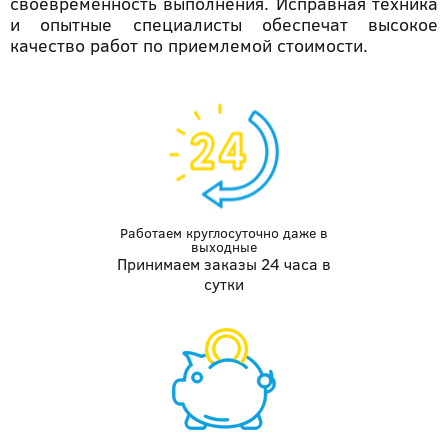
своевременность выполнения. Исправная техника
и опытные специалисты обеспечат высокое
качество работ по приемлемой стоимости.
Работаем круглосуточно даже
в
выходные
Принимаем заказы 24 часа в
сутки