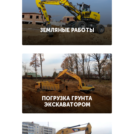
ЗЕМЛЯНЫЕ РАБОТЫ
ПОГРУЗКА ГРУНТА
ЭКСКАВАТОРОМ