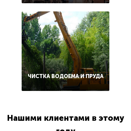
ЧИСТКА ВОДОЕМА И ПРУДА
Нашими клиентами в этому