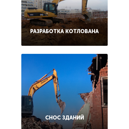
РАЗРАБОТКА КОТЛОВАНА
СНОС ЗДАНИЙ