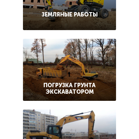
ЗЕМЛЯНЫЕ РАБОТЫ
ПОГРУЗКА ГРУНТА
ЭКСКАВАТОРОМ