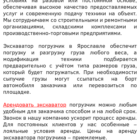
условиях на разовой или постоянной основе,
обеспечивая высокое качество предоставляемых
услуг и современную подачу техники на объект.
Мы сотрудничаем со строительными и ремонтными
организациями, складскими комплексами и
производственно-торговыми предприятиями.
Экскаватор погрузчик в Ярославле обеспечит
погрузку и разгрузку груза любого веса, а
модификация техники подбирается
предварительно с учётом типа размеров груза,
который будет погружаться. При необходимости
сыпучие грузы могут ссыпаться на борт
автомобиля заказчика или перевозиться по
площадке.
Арендовать экскаватор
погрузчик можно любым
удобным для заказчика способом и на любой срок.
Звонок в нашу компанию ускорит процесс аренды.
Для постоянных клиентов у нас особенные –
лояльные условия аренды. Цены на аренду
экскаватора погрузчика – приемлемые.