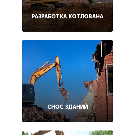
РАЗРАБОТКА КОТЛОВАНА
СНОС ЗДАНИЙ