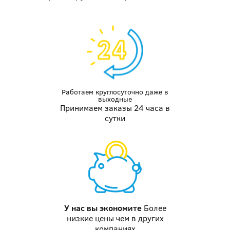
Работаем круглосуточно даже
в
выходные
Принимаем заказы 24 часа в
сутки
У нас вы
экономите
Более
низкие цены чем в других
компаниях