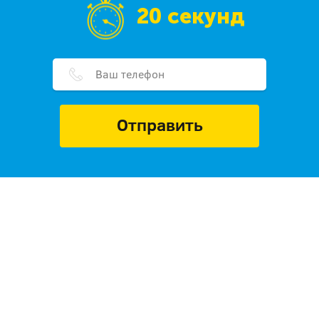
20 секунд
Отправить