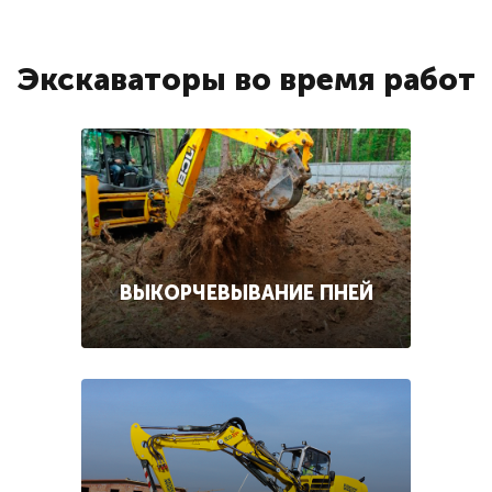
Экскаваторы во время работ
ВЫКОРЧЕВЫВАНИЕ ПНЕЙ