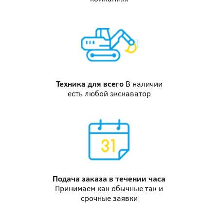
Техника
для всего
В наличии
есть любой экскаватор
Подача заказа
в течении часа
Принимаем как обычные так и
срочные заявки