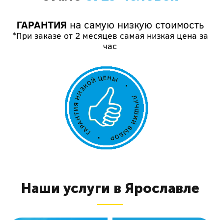
ГАРАНТИЯ
на самую низкую стоимость
*При заказе от 2 месяцев самая низкая цена за
час
Наши услуги в Ярославле