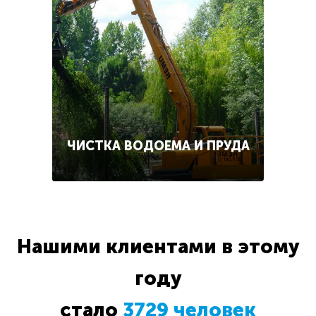
ЧИСТКА ВОДОЕМА И ПРУДА
Нашими клиентами в этому
году
стало
3729 человек