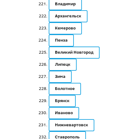
Владимир
Архангельск
Кемерово
Пенза
Великий Новгород
Липецк
Зима
Болотное
Брянск
Иваново
Нижневартовск
Ставрополь