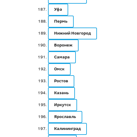
Уфа
Пермь
Нижний Новгород
Воронеж
Самара
Омск
Ростов
Казань
Иркутск
Ярославль
Калининград