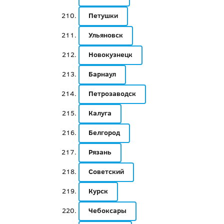
Петушки
Ульяновск
Новокузнецк
Барнаул
Петрозаводск
Калуга
Белгород
Рязань
Советский
Курск
Чебоксары