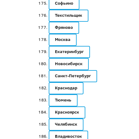
Софьино
Текстильщик
Фряново
Москва
Екатеринбург
Новосибирск
Санкт-Петербург
Краснодар
Тюмень
Красноярск
Челябинск
Владивосток